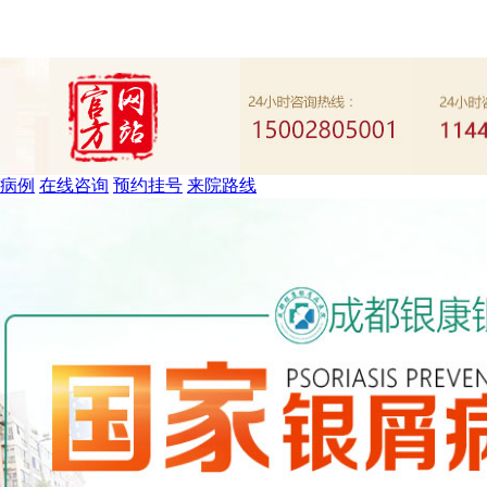
病例
在线咨询
预约挂号
来院路线