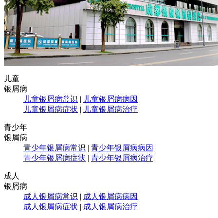
儿童
银屑病
儿童银屑病常识
|
儿童银屑病病因
儿童银屑病症状
|
儿童银屑病治疗
青少年
银屑病
青少年银屑病常识
|
青少年银屑病病因
青少年银屑病症状
|
青少年银屑病治疗
成人
银屑病
成人银屑病常识
|
成人银屑病病因
成人银屑病症状
|
成人银屑病治疗