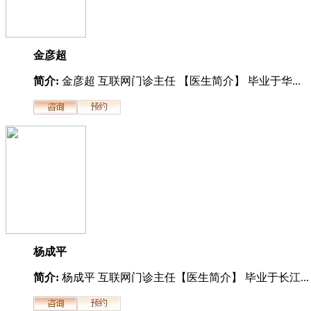
金彦超
简介:
金彦超 互联网门诊主任 【医生简介】 毕业于华...
杨成平
简介:
杨成平 互联网门诊主任【医生简介】 毕业于长江...