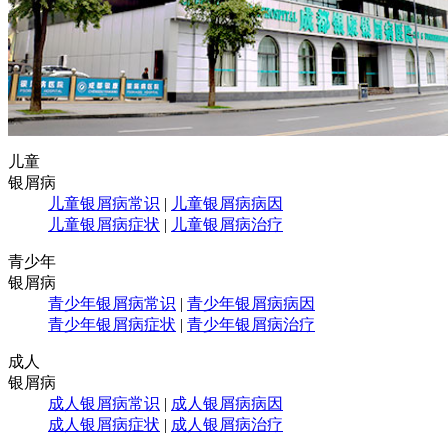
儿童
银屑病
儿童银屑病常识
|
儿童银屑病病因
儿童银屑病症状
|
儿童银屑病治疗
青少年
银屑病
青少年银屑病常识
|
青少年银屑病病因
青少年银屑病症状
|
青少年银屑病治疗
成人
银屑病
成人银屑病常识
|
成人银屑病病因
成人银屑病症状
|
成人银屑病治疗