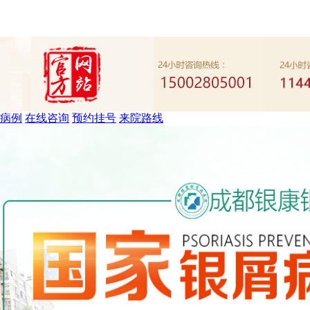
病例
在线咨询
预约挂号
来院路线