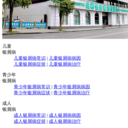
儿童
银屑病
儿童银屑病常识
|
儿童银屑病病因
儿童银屑病症状
|
儿童银屑病治疗
青少年
银屑病
青少年银屑病常识
|
青少年银屑病病因
青少年银屑病症状
|
青少年银屑病治疗
成人
银屑病
成人银屑病常识
|
成人银屑病病因
成人银屑病症状
|
成人银屑病治疗