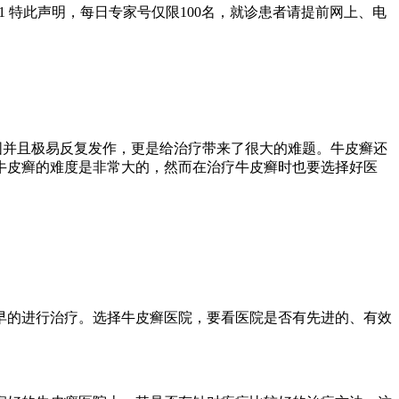
01 特此声明，每日专家号仅限100名，就诊患者请提前网上、电
固并且极易反复发作，更是给治疗带来了很大的难题。牛皮癣还
牛皮癣的难度是非常大的，然而在治疗牛皮癣时也要选择好医
的进行治疗。选择牛皮癣医院，要看医院是否有先进的、有效