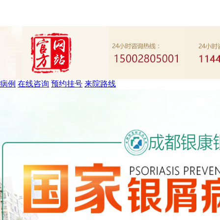
病例
在线咨询
预约挂号
来院路线