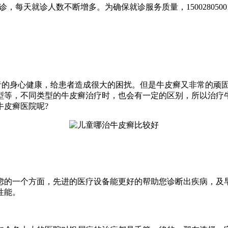
，每天就诊人数不断增多。为确保就诊服务质量，150028050
者的身心健康，给患者造成很大的困扰。但是牛皮癣又非常的顽
型等，不同类型的牛皮癣治疗时，也会有一定的区别，所以治疗
牛皮癣医院呢?
的一个方面，先进的医疗设备能更好的帮助您诊断出疾病，及早
性能。