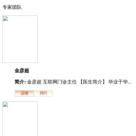
专家团队
金彦超
简介:
金彦超 互联网门诊主任 【医生简介】 毕业于华...