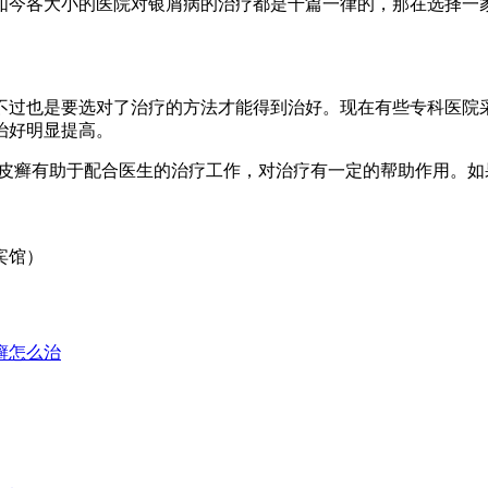
今各大小的医院对银屑病的治疗都是千篇一律的，那在选择一家
过也是要选对了治疗的方法才能得到治好。现在有些专科医院采
治好明显提高。
皮癣有助于配合医生的治疗工作，对治疗有一定的帮助作用。如
宾馆）
癣怎么治