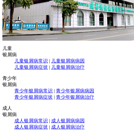
儿童
银屑病
儿童银屑病常识
|
儿童银屑病病因
儿童银屑病症状
|
儿童银屑病治疗
青少年
银屑病
青少年银屑病常识
|
青少年银屑病病因
青少年银屑病症状
|
青少年银屑病治疗
成人
银屑病
成人银屑病常识
|
成人银屑病病因
成人银屑病症状
|
成人银屑病治疗