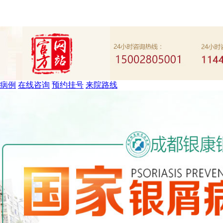
病例
在线咨询
预约挂号
来院路线