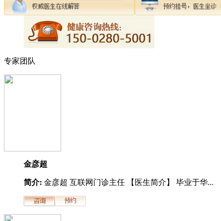
专家团队
金彦超
简介:
金彦超 互联网门诊主任 【医生简介】 毕业于华...