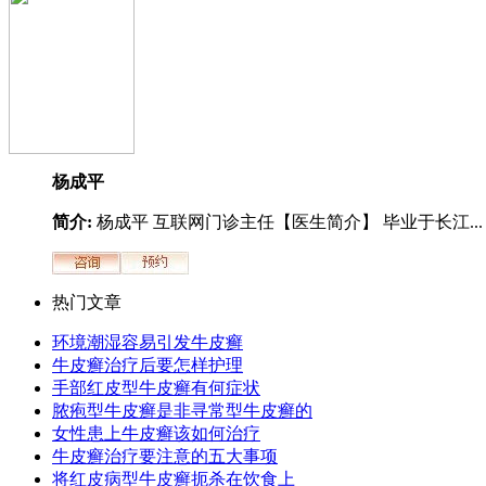
杨成平
简介:
杨成平 互联网门诊主任【医生简介】 毕业于长江...
热门文章
环境潮湿容易引发牛皮癣
牛皮癣治疗后要怎样护理
手部红皮型牛皮癣有何症状
脓疱型牛皮癣是非寻常型牛皮癣的
女性患上牛皮癣该如何治疗
牛皮癣治疗要注意的五大事项
将红皮病型牛皮癣扼杀在饮食上