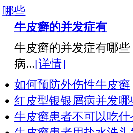
牛皮癣的并发症有
牛皮癣的并发症有哪些
病...
[详情]
如何预防外伤性牛皮癣
红皮型银银屑病并发哪
牛皮癣患者不可以吃什
牛皮癣患者用盐水洗头