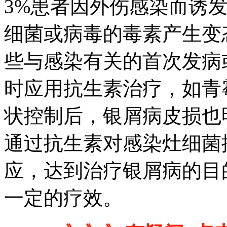
3%患者因外伤感染而诱
细菌或病毒的毒素产生变
些与感染有关的首次发病
时应用抗生素治疗，如青
状控制后，银屑病皮损也
通过抗生素对感染灶细菌
应，达到治疗银屑病的目
一定的疗效。