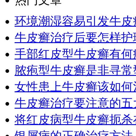
环境潮湿容易引发牛皮
牛皮癣治疗后要怎样护
手部红皮型牛皮癣有何
脓疱型牛皮癣是非寻常
女性患上牛皮癣该如何
牛皮癣治疗要注意的五
将红皮病型牛皮癣扼杀
银屑病的正确治疗方法