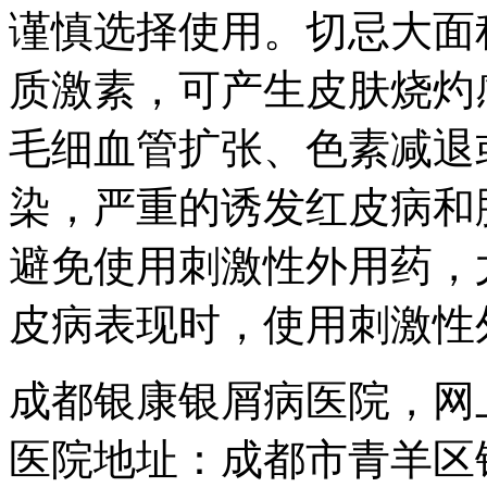
谨慎选择使用。切忌大面
质激素，可产生皮肤烧灼
毛细血管扩张、色素减退
染，严重的诱发红皮病和
避免使用刺激性外用药，
皮病表现时，使用刺激性
成都银康银屑病医院，网
医院地址：成都市青羊区