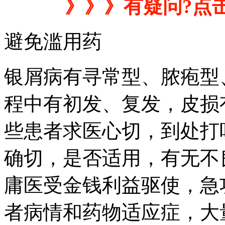
》》》有疑问?点
避免滥用药
银屑病有寻常型、脓疱型
程中有初发、复发，皮损
些患者求医心切，到处打
确切，是否适用，有无不
庸医受金钱利益驱使，急
者病情和药物适应症，大