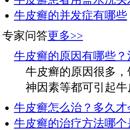
牛皮癣的并发症有哪些
专家问答
更多>>
牛皮癣的原因有哪些？
牛皮癣的原因很多，
神因素等都可引起牛皮
牛皮癣怎么治？多久才
牛皮癣的治疗方法哪个