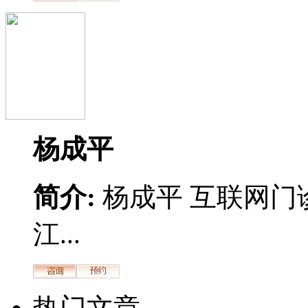
杨成平
简介:
杨成平 互联网门
江...
热门文章