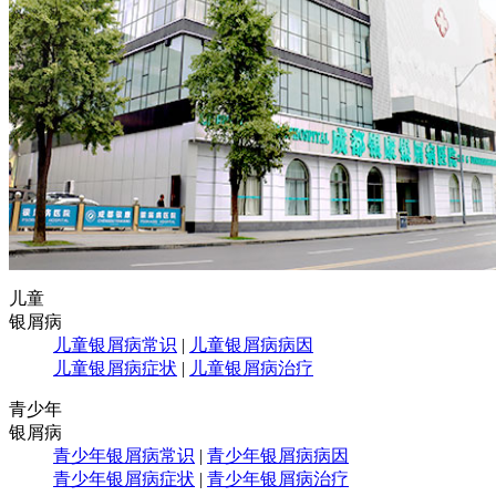
儿童
银屑病
儿童银屑病常识
|
儿童银屑病病因
儿童银屑病症状
|
儿童银屑病治疗
青少年
银屑病
青少年银屑病常识
|
青少年银屑病病因
青少年银屑病症状
|
青少年银屑病治疗