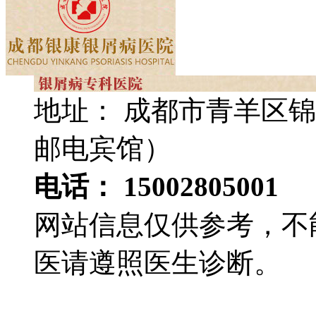
地址： 成都市青羊区锦
邮电宾馆）
电话： 15002805001
网站信息仅供参考，不
医请遵照医生诊断。