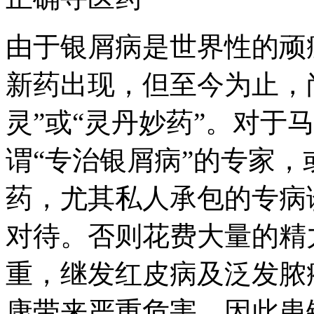
由于银屑病是世界性的顽
新药出现，但至今为止，
灵”或“灵丹妙药”。对于
谓“专治银屑病”的专家
药，尤其私人承包的专病
对待。否则花费大量的精
重，继发红皮病及泛发脓
康带来严重危害。因此患