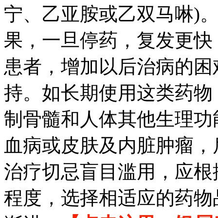
宁、乙亚胺或乙双马啉)
果，一旦停药，复发更快
患者，增加以后治病的困
持。如长期使用这类药物
制骨髓和人体其他生理功
血病或皮肤及内脏肿瘤，
治疗切忌盲目滥用，应根
程度，选择相适应的药物