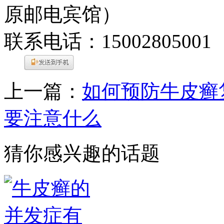
原邮电宾馆）
联系电话：15002805001
上一篇：
如何预防牛皮癣
要注意什么
猜你感兴趣的话题