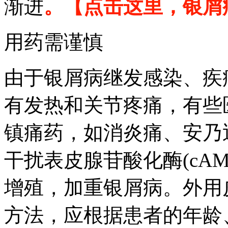
渐进
。
【点击这里，银屑
用药需谨慎
由于银屑病继发感染、疾
有发热和关节疼痛，有些
镇痛药，如消炎痛、安乃
干扰表皮腺苷酸化酶(cA
增殖，加重银屑病。外用
方法，应根据患者的年龄