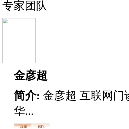
专家团队
金彦超
简介:
金彦超 互联网门
华...