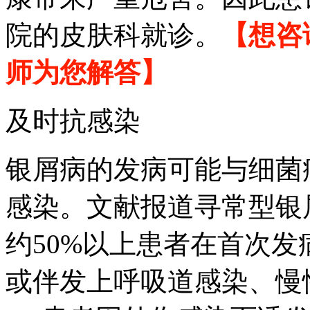
院的皮肤科就诊。
【想咨
师为您解答】
及时抗感染
银屑病的发病可能与细菌
感染。文献报道寻常型银
约50%以上患者在首次
或伴发上呼吸道感染、慢